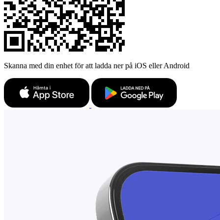
Skanna med din enhet för att ladda ner på iOS eller Android