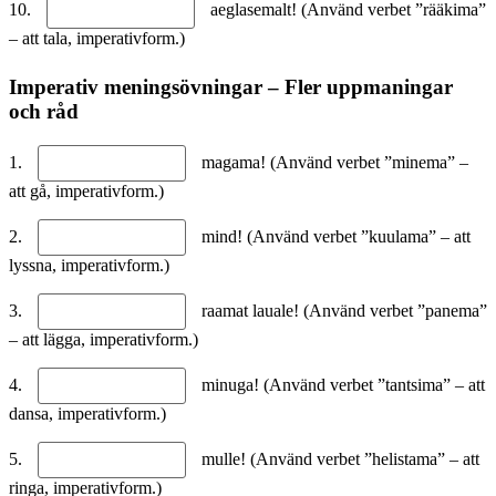
10.
aeglasemalt! (Använd verbet ”rääkima”
– att tala, imperativform.)
Imperativ meningsövningar – Fler uppmaningar
och råd
1.
magama! (Använd verbet ”minema” –
att gå, imperativform.)
2.
mind! (Använd verbet ”kuulama” – att
lyssna, imperativform.)
3.
raamat lauale! (Använd verbet ”panema”
– att lägga, imperativform.)
4.
minuga! (Använd verbet ”tantsima” – att
dansa, imperativform.)
5.
mulle! (Använd verbet ”helistama” – att
ringa, imperativform.)