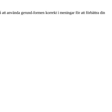
å att använda gerund-formen korrekt i meningar för att förbättra din