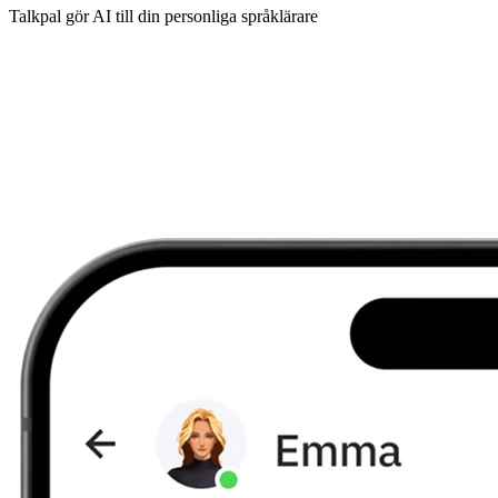
Talkpal gör AI till din personliga språklärare