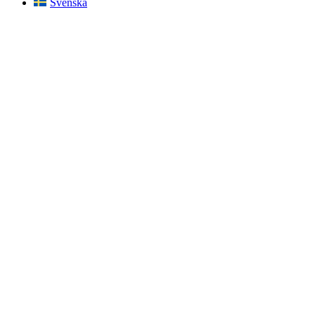
Svenska