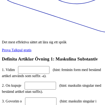
Det mest effektiva sättet att lära sig ett språk
Prova Talkpal gratis
Definita Artiklar Övning 1: Maskulina Substantiv
1. Vidim
(hint: feminin form med bestämd
artikel används som suffix -a).
2. On kupuje
(hint: maskulin singular med
bestämd artikel utan suffix).
3. Govorim o
(hint: maskulin singular i