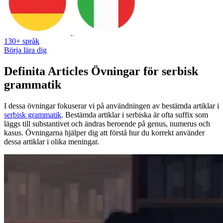
130+ språk
Börja lära dig
Definita Articles Övningar för serbisk
grammatik
I dessa övningar fokuserar vi på användningen av bestämda artiklar i
serbisk grammatik
. Bestämda artiklar i serbiska är ofta suffix som
läggs till substantivet och ändras beroende på genus, numerus och
kasus. Övningarna hjälper dig att förstå hur du korrekt använder
dessa artiklar i olika meningar.