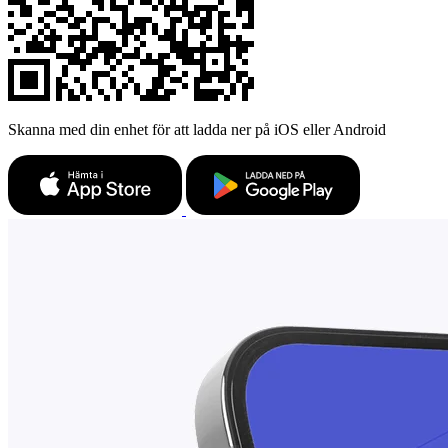
Skanna med din enhet för att ladda ner på iOS eller Android