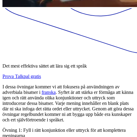
Det mest effektiva sättet att lära sig ett språk
Prova Talkpal gratis
I dessa övningar kommer vi att fokusera på användningen av
adverbiala bisatser i
franska
. Syftet är att stärka er förmåga att känna
igen och rätt använda olika konjunktioner och uttryck som
introducerar dessa bisatser. Varje mening innehåller en blank plats
där ni ska infoga det rätta ordet eller uttrycket. Genom att göra dessa
övningar regelbundet kommer ni att bygga upp både era kunskaper
och ert självförtroende i språket.
Övning 1: Fyll i rätt konjunktion eller uttryck för att komplettera
meningarna