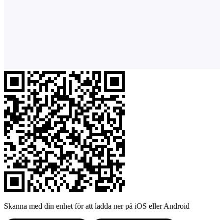
Skanna med din enhet för att ladda ner på iOS eller Android