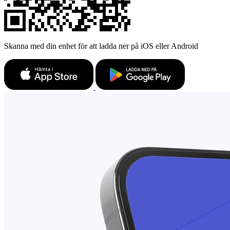
Skanna med din enhet för att ladda ner på iOS eller Android