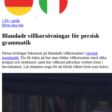
130+ språk
Börja lära dig
Blandade villkorsövningar för persisk
grammatik
Dessa övningar fokuserar på blandade villkorssatser i
persisk
grammatik
. Du får träna på hur man bildar villkorssatser med olika
tempus och strukturer, samt hur villkoret påverkar verbets form i
huvudsatsen. Läs hintarna noga för att förstå vilken form som krävs.