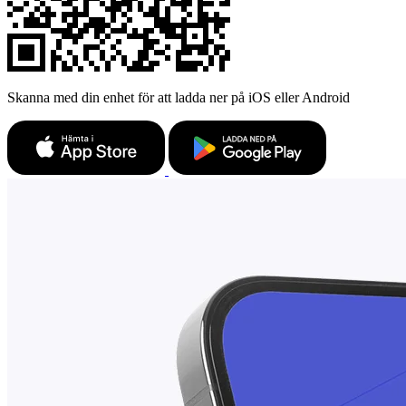
Skanna med din enhet för att ladda ner på iOS eller Android