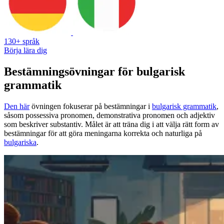
130+ språk
Börja lära dig
Bestämningsövningar för bulgarisk
grammatik
Den här
övningen fokuserar på bestämningar i
bulgarisk grammatik
,
såsom possessiva pronomen, demonstrativa pronomen och adjektiv
som beskriver substantiv. Målet är att träna dig i att välja rätt form av
bestämningar för att göra meningarna korrekta och naturliga på
bulgariska
.