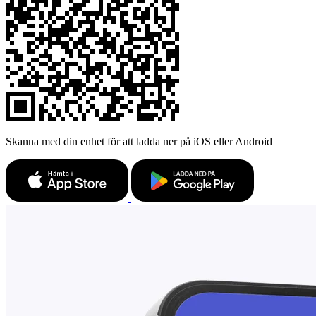
Skanna med din enhet för att ladda ner på iOS eller Android