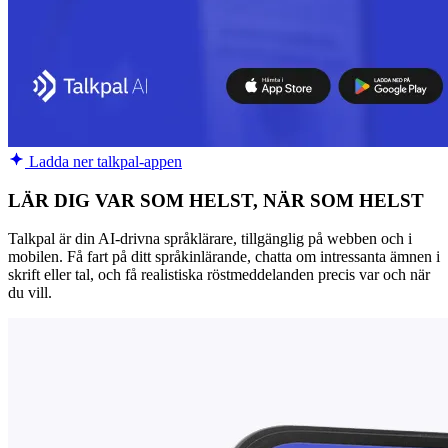
Ladda ner talkpal-appen
LÄR DIG VAR SOM HELST, NÄR SOM HELST
Talkpal är din AI-drivna språklärare, tillgänglig på webben och i
mobilen. Få fart på ditt språkinlärande, chatta om intressanta ämnen i
skrift eller tal, och få realistiska röstmeddelanden precis var och när
du vill.