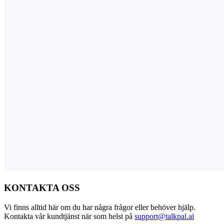
KONTAKTA OSS
Vi finns alltid här om du har några frågor eller behöver hjälp.
Kontakta vår kundtjänst när som helst på
support@talkpal.ai