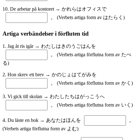
10. De arbetar på kontoret → かれらはオフィスで
。 (Verbets artiga form av はたらく)
Artiga verbändelser i förfluten tid
1. Jag åt ris igår → わたしはきのうごはんを
。 (Verbets artiga förflutna form av たべ
る)
2. Hon skrev ett brev → かのじょはてがみを
。 (Verbets artiga förflutna form av かく)
3. Vi gick till skolan → わたしたちはがっこうへ
。 (Verbets artiga förflutna form av いく)
4. Du läste en bok → あなたはほんを
。
(Verbets artiga förflutna form av よむ)