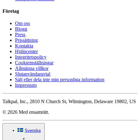
Företag
Om oss
Blogg
Press
Prissättning
Kontakta
Hjälpcenter
Integritetspolicy
Cookieinställningar
Allmänna villkor
Slutanvändaravtal
Sälj eller dela inte min personliga information
Impressum
Talkpal, Inc., 2810 N Church St, Wilmington, Delaware 19802, US
© 2026 Med ensamrätt.
Svenska