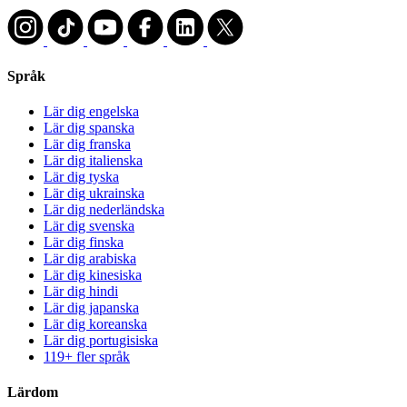
Språk
Lär dig engelska
Lär dig spanska
Lär dig franska
Lär dig italienska
Lär dig tyska
Lär dig ukrainska
Lär dig nederländska
Lär dig svenska
Lär dig finska
Lär dig arabiska
Lär dig kinesiska
Lär dig hindi
Lär dig japanska
Lär dig koreanska
Lär dig portugisiska
119+ fler språk
Lärdom