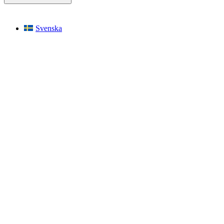
Svenska