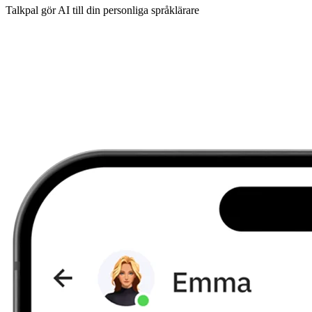
Talkpal gör AI till din personliga språklärare