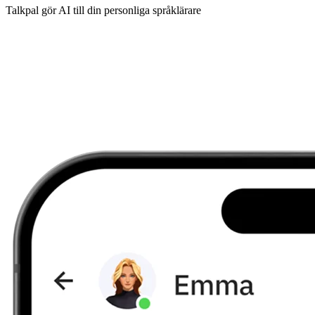
Talkpal gör AI till din personliga språklärare