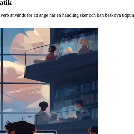
atik
dverb används för att ange när en handling sker och kan beskriva tidpun