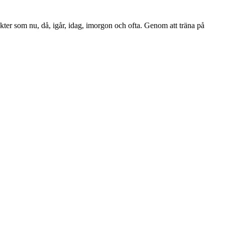
kter som nu, då, igår, idag, imorgon och ofta. Genom att träna på