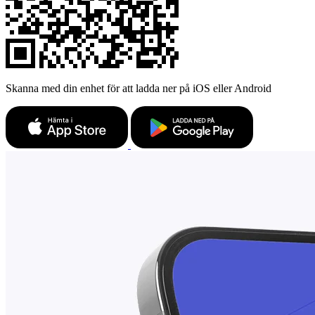
Skanna med din enhet för att ladda ner på iOS eller Android