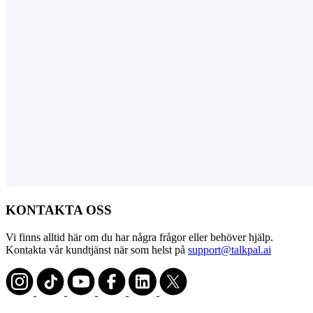
KONTAKTA OSS
Vi finns alltid här om du har några frågor eller behöver hjälp.
Kontakta vår kundtjänst när som helst på
support@talkpal.ai