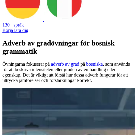
130+ språk
Börja lära dig
Adverb av gradövningar för bosnisk
grammatik
Övningarna fokuserar på
adverb av grad
på
bosniska
, som används
för att beskriva intensiteten eller graden av en handling eller
egenskap. Det är viktigt att förstå hur dessa adverb fungerar för att
uttrycka jämförelser och förstärkningar korrekt.