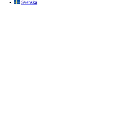
Svenska