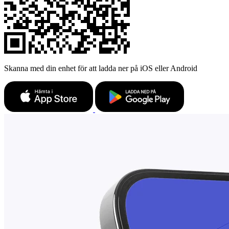
Skanna med din enhet för att ladda ner på iOS eller Android