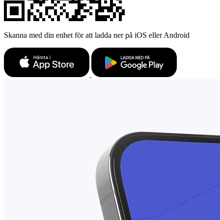
Skanna med din enhet för att ladda ner på iOS eller Android