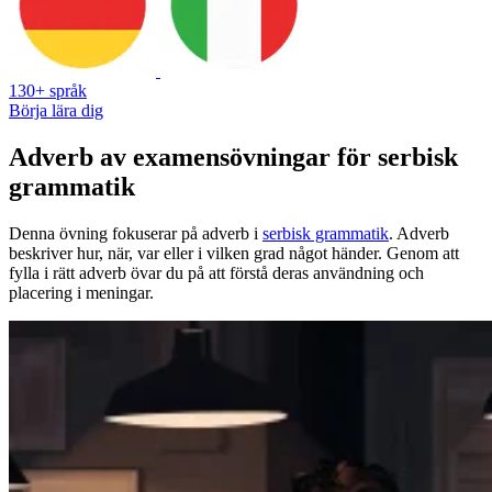
130+ språk
Börja lära dig
Adverb av examensövningar för serbisk
grammatik
Denna övning fokuserar på adverb i
serbisk grammatik
. Adverb
beskriver hur, när, var eller i vilken grad något händer. Genom att
fylla i rätt adverb övar du på att förstå deras användning och
placering i meningar.