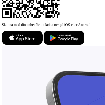
Skanna med din enhet för att ladda ner på iOS eller Android