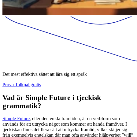
Det mest effektiva sättet att lära sig ett språk
Prova Talkpal gratis
Vad är Simple Future i tjeckisk
grammatik?
Simple Future
, eller den enkla framtiden, är en verbform som
används för att uttrycka något som kommer att hända framöver. I
tjeckiskan finns det flera sätt att uttrycka framtid, vilket skiljer sig
från exempelvis engelskan där man ofta använder hjälpverbet ”will”.