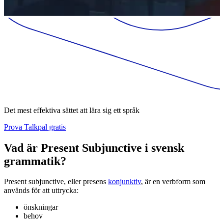
Det mest effektiva sättet att lära sig ett språk
Prova Talkpal gratis
Vad är Present Subjunctive i svensk
grammatik?
Present subjunctive, eller presens
konjunktiv
, är en verbform som
används för att uttrycka:
önskningar
behov