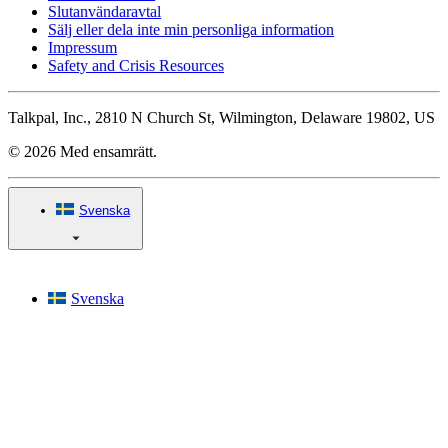
Slutanvändaravtal
Sälj eller dela inte min personliga information
Impressum
Safety and Crisis Resources
Talkpal, Inc., 2810 N Church St, Wilmington, Delaware 19802, US
© 2026 Med ensamrätt.
Svenska
Svenska