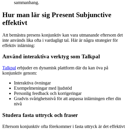
sammanhang.
Hur man lär sig Present Subjunctive
effektivt
Att bemästra presens konjunktiv kan vara utmanande eftersom det
inte används lika ofta i vardagligt tal. Här är några strategier för
effektiv inlärning:
Använd interaktiva verktyg som Talkpal
Talkpal
erbjuder en dynamisk plattform där du kan öva på
konjunktiv genom:
Interaktiva övningar
Exempelmeningar med ljudstöd
Personlig feedback och korrigeringar
Gradvis svårighetsnivå för att anpassa inlärningen efter din
nivå
Studera fasta uttryck och fraser
Eftersom konjunktiv ofta förekommer i fasta uttryck är det effektivt