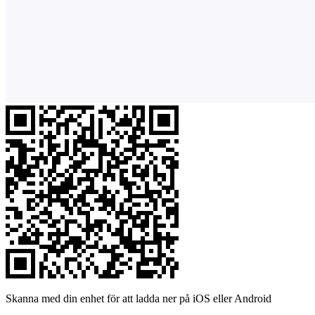
Skanna med din enhet för att ladda ner på iOS eller Android