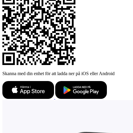
Skanna med din enhet för att ladda ner på iOS eller Android