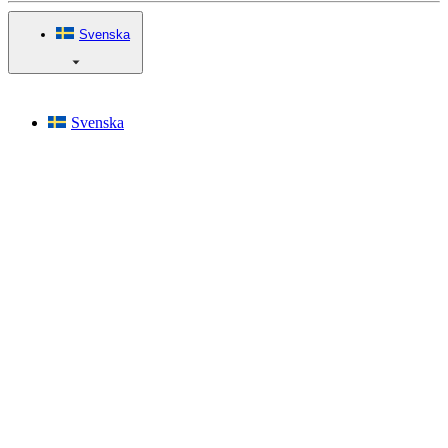
Svenska
Svenska