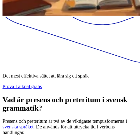
Det mest effektiva sättet att lära sig ett språk
Prova Talkpal gratis
Vad är presens och preteritum i svensk
grammatik?
Presens och preteritum är två av de viktigaste tempusformerna i
svenska språket
. De används för att uttrycka tid i verbens
handlingar.