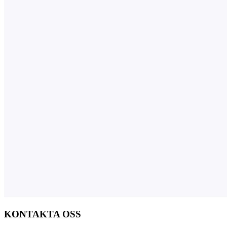
KONTAKTA OSS