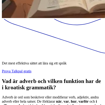
Det mest effektiva sättet att lära sig ett språk
Prova Talkpal gratis
Vad är adverb och vilken funktion har de
i kroatisk grammatik?
Adverb är ord som beskriver eller modifierar verb, adjektiv, andra
adverb eller hela satser. De förklarar
när
,
var
,
hur
,
varför
och
i