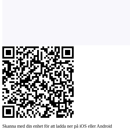
Skanna med din enhet för att ladda ner på iOS eller Android