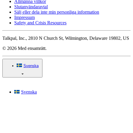
Allmänna villkor
Slutanvändaravtal
Sälj eller dela inte min personliga information
Impressum
Safety and Crisis Resources
Talkpal, Inc., 2810 N Church St, Wilmington, Delaware 19802, US
© 2026 Med ensamrätt.
Svenska
Svenska