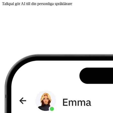
Talkpal gör AI till din personliga språklärare