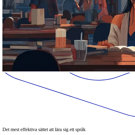
Det mest effektiva sättet att lära sig ett språk