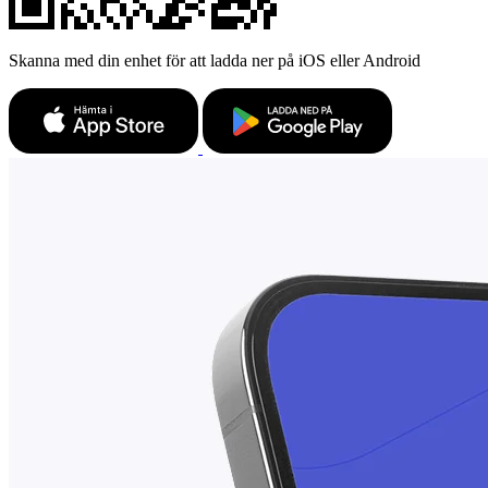
Skanna med din enhet för att ladda ner på iOS eller Android