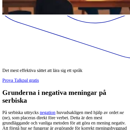
Det mest effektiva sättet att lära sig ett språk
Prova Talkpal gratis
Grunderna i negativa meningar på
serbiska
På serbiska uttrycks
negation
huvudsakligen med hjälp av ordet
не
(ne), som placeras direkt före verbet. Detta är den mest
grundläggande och vanliga metoden för att göra en mening negativ.
Att förstå hur
не
fungerar är avgörande för korrekt meningsbyggnad