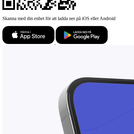
Skanna med din enhet för att ladda ner på iOS eller Android