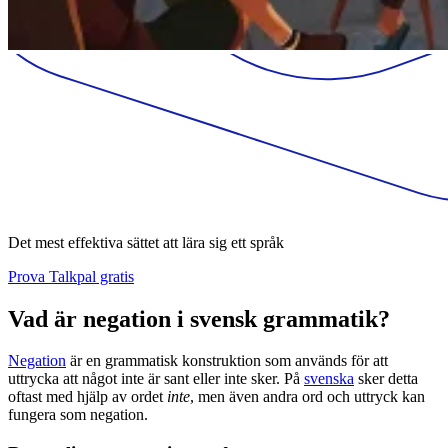
Det mest effektiva sättet att lära sig ett språk
Prova Talkpal gratis
Vad är negation i svensk grammatik?
Negation
är en grammatisk konstruktion som används för att
uttrycka att något inte är sant eller inte sker. På
svenska
sker detta
oftast med hjälp av ordet
inte
, men även andra ord och uttryck kan
fungera som negation.