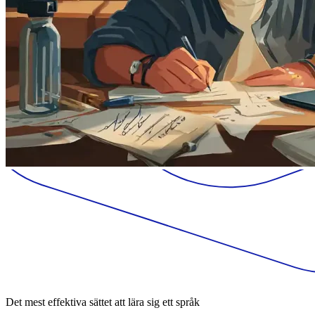
Det mest effektiva sättet att lära sig ett språk