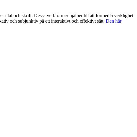
er i tal och skrift. Dessa verbformer hjälper till att förmedla verklighet
tiv och subjunktiv på ett interaktivt och effektivt sätt.
Den här