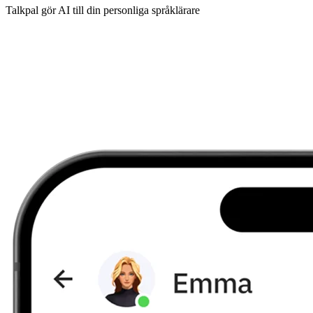
Talkpal gör AI till din personliga språklärare