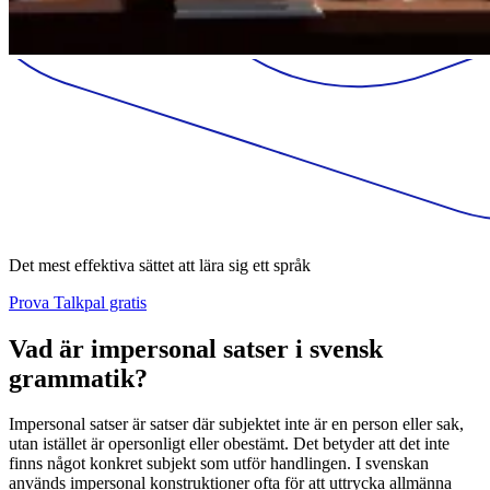
Det mest effektiva sättet att lära sig ett språk
Prova Talkpal gratis
Vad är impersonal satser i svensk
grammatik?
Impersonal satser är satser där subjektet inte är en person eller sak,
utan istället är opersonligt eller obestämt. Det betyder att det inte
finns något konkret subjekt som utför handlingen. I svenskan
används impersonal konstruktioner ofta för att uttrycka allmänna