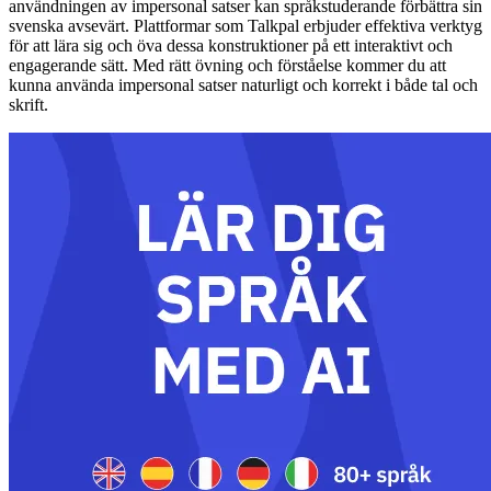
användningen av impersonal satser kan språkstuderande förbättra sin
svenska avsevärt. Plattformar som Talkpal erbjuder effektiva verktyg
för att lära sig och öva dessa konstruktioner på ett interaktivt och
engagerande sätt. Med rätt övning och förståelse kommer du att
kunna använda impersonal satser naturligt och korrekt i både tal och
skrift.