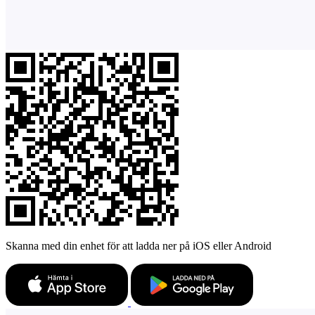
Skanna med din enhet för att ladda ner på iOS eller Android