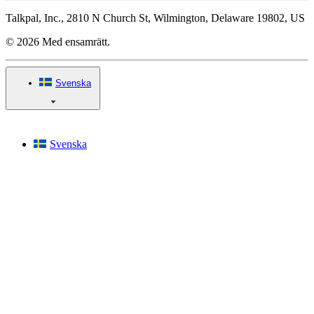
Talkpal, Inc., 2810 N Church St, Wilmington, Delaware 19802, US
© 2026 Med ensamrätt.
Svenska
Svenska