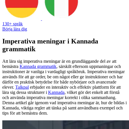
130+ språk
Börja lära dig
Imperativa meningar i Kannada
grammatik
Att lära sig imperativa meningar är en grundläggande del av att
bemästra
Kannada grammatik
, särskilt eftersom uppmaningar och
instruktioner är vanliga i vardagligt språkbruk. Imperativa meningar
används för att ge order, be om något eller ge instruktioner och har
därför en praktisk betydelse för både nybörjare och avancerade
elever.
Talkpal
erbjuder en interaktiv och effektiv plattform för att
lära sig dessa strukturer i
Kannada
, vilket gör det enkelt att förstå
och använda imperativa meningar korrekt i olika sammanhang.
Denna artikel går igenom vad imperativa meningar är, hur de bildas i
Kannada, viktiga regler att tänka på samt användbara exempel och
tips för att bemästra dem.