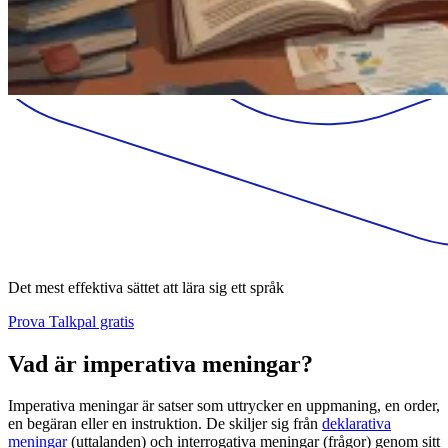
Det mest effektiva sättet att lära sig ett språk
Prova Talkpal gratis
Vad är imperativa meningar?
Imperativa meningar är satser som uttrycker en uppmaning, en order,
en begäran eller en instruktion. De skiljer sig från
deklarativa
meningar
(uttalanden) och interrogativa meningar (frågor) genom sitt