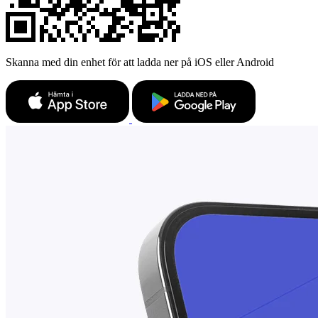
Skanna med din enhet för att ladda ner på iOS eller Android