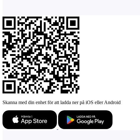
Skanna med din enhet för att ladda ner på iOS eller Android