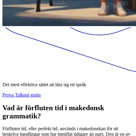
Det mest effektiva sättet att lära sig ett språk
Prova Talkpal gratis
Vad är förfluten tid i makedonsk
grammatik?
Förfluten tid, eller perfekt tid, används i makedonskan för att
beskriva handlingar som har inträffat tidigare än nuet. Den är en av