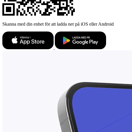
Skanna med din enhet för att ladda ner på iOS eller Android