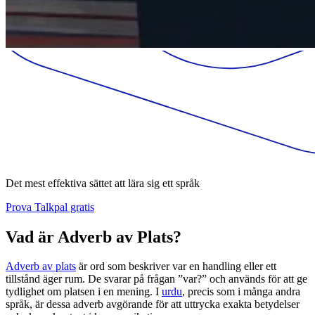
Det mest effektiva sättet att lära sig ett språk
Prova Talkpal gratis
Vad är Adverb av Plats?
Adverb av plats
är ord som beskriver var en handling eller ett
tillstånd äger rum. De svarar på frågan ”var?” och används för att ge
tydlighet om platsen i en mening. I
urdu
, precis som i många andra
språk, är dessa adverb avgörande för att uttrycka exakta betydelser