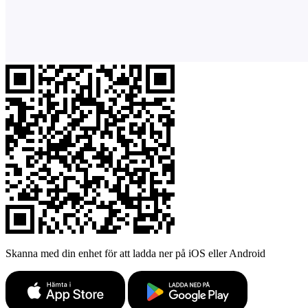
Skanna med din enhet för att ladda ner på iOS eller Android