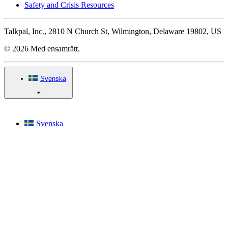
Safety and Crisis Resources
Talkpal, Inc., 2810 N Church St, Wilmington, Delaware 19802, US
© 2026 Med ensamrätt.
Svenska
Svenska