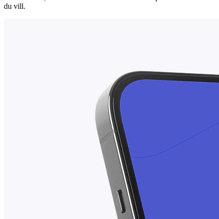
du vill.