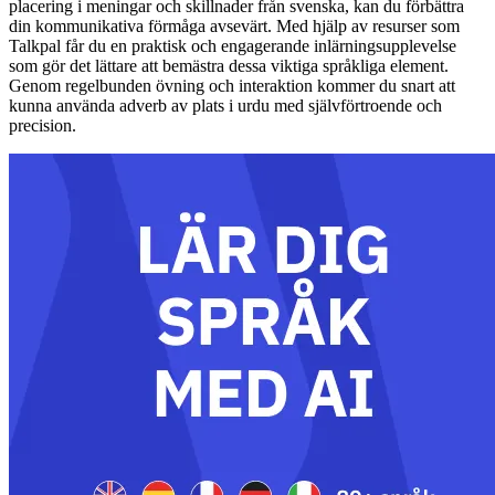
placering i meningar och skillnader från svenska, kan du förbättra
din kommunikativa förmåga avsevärt. Med hjälp av resurser som
Talkpal får du en praktisk och engagerande inlärningsupplevelse
som gör det lättare att bemästra dessa viktiga språkliga element.
Genom regelbunden övning och interaktion kommer du snart att
kunna använda adverb av plats i urdu med självförtroende och
precision.