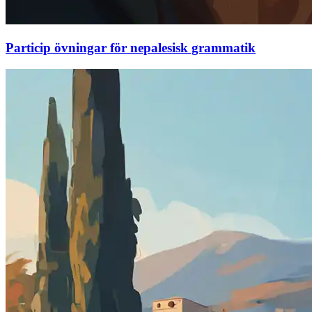
Particip övningar för nepalesisk grammatik