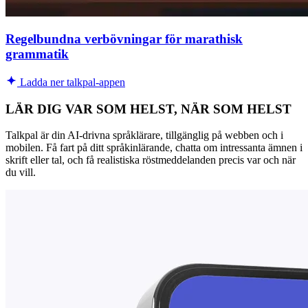
Regelbundna verbövningar för marathisk
grammatik
Ladda ner talkpal-appen
LÄR DIG VAR SOM HELST, NÄR SOM HELST
Talkpal är din AI-drivna språklärare, tillgänglig på webben och i
mobilen. Få fart på ditt språkinlärande, chatta om intressanta ämnen i
skrift eller tal, och få realistiska röstmeddelanden precis var och när
du vill.