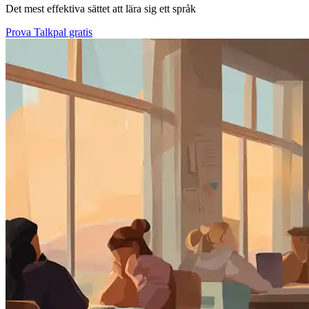
Det mest effektiva sättet att lära sig ett språk
Prova Talkpal gratis