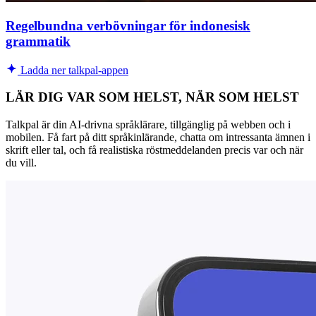
Regelbundna verbövningar för indonesisk
grammatik
Ladda ner talkpal-appen
LÄR DIG VAR SOM HELST, NÄR SOM HELST
Talkpal är din AI-drivna språklärare, tillgänglig på webben och i
mobilen. Få fart på ditt språkinlärande, chatta om intressanta ämnen i
skrift eller tal, och få realistiska röstmeddelanden precis var och när
du vill.