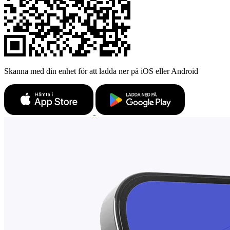
Skanna med din enhet för att ladda ner på iOS eller Android