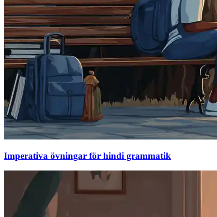
Imperativa övningar för hindi grammatik