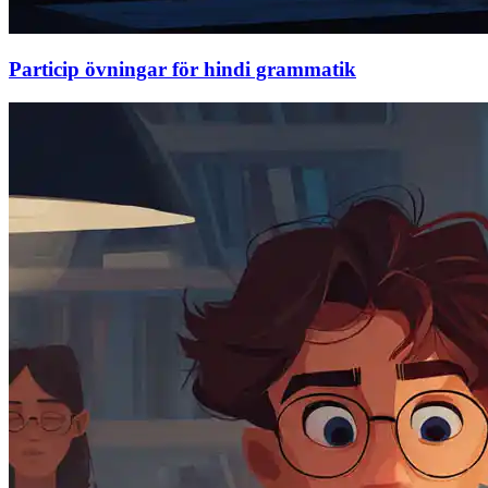
Particip övningar för hindi grammatik