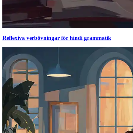
Reflexiva verbövningar för hindi grammatik