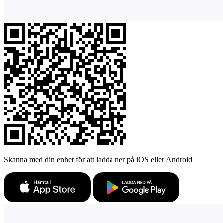
Skanna med din enhet för att ladda ner på iOS eller Android