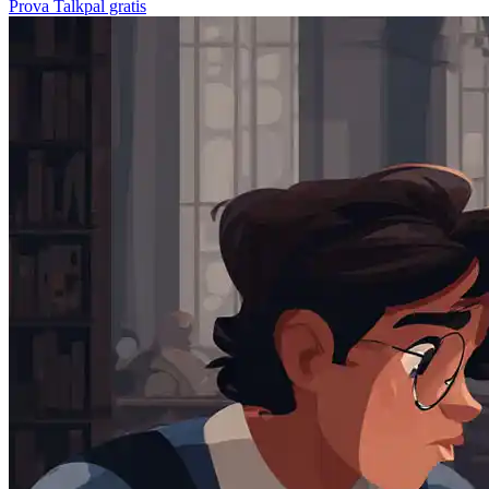
Prova Talkpal gratis