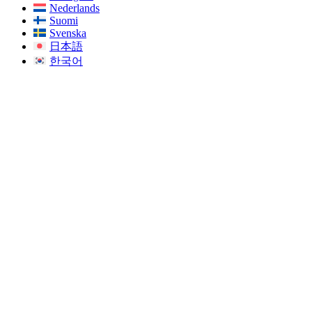
Nederlands
Suomi
Svenska
日本語
한국어