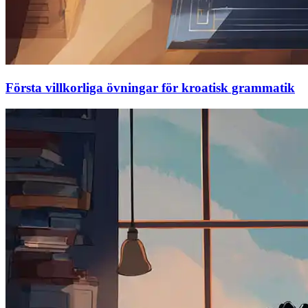
Första villkorliga övningar för kroatisk grammatik