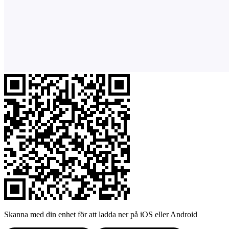
Skanna med din enhet för att ladda ner på iOS eller Android