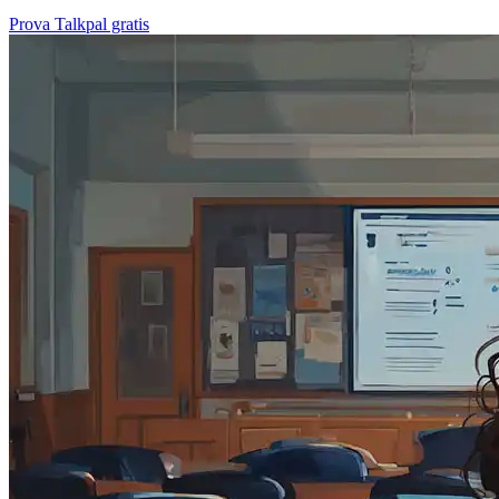
Prova Talkpal gratis