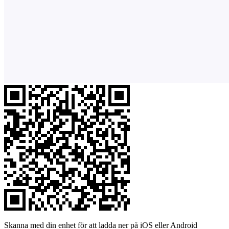
Skanna med din enhet för att ladda ner på iOS eller Android