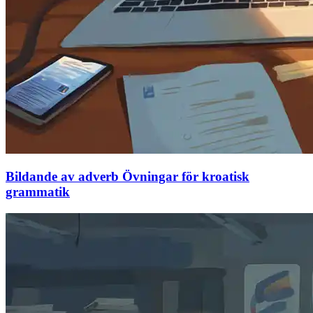
Bildande av adverb Övningar för kroatisk
grammatik