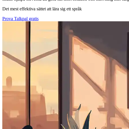
Det mest effektiva sättet att lära sig ett språk
Prova Talkpal gratis