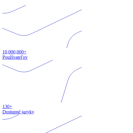
10,000,000+
Používateľov
130+
Dostupné jazyky