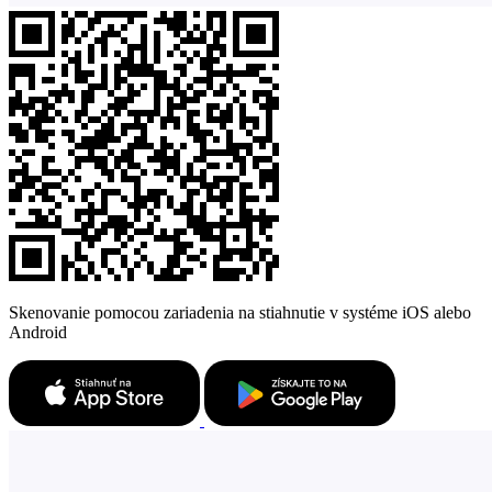
Skenovanie pomocou zariadenia na stiahnutie v systéme iOS alebo
Android