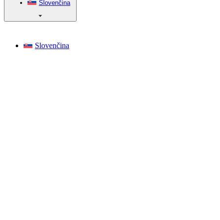
Slovenčina
Slovenčina