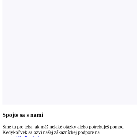
Spojte sa s nami
Sme tu pre teba, ak máš nejaké otázky alebo potrebuješ pomoc.
Kedykoľvek sa ozvi našej zákazníckej podpore na