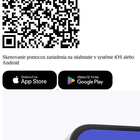
Skenovanie pomocou zariadenia na stiahnutie v systéme iOS alebo
Android