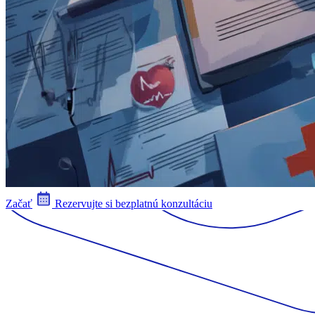
Začať
Rezervujte si bezplatnú konzultáciu