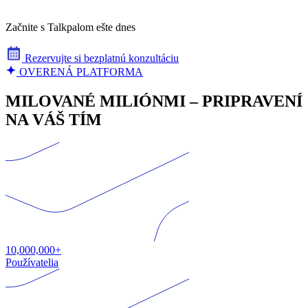
Začnite s Talkpalom ešte dnes
Rezervujte si bezplatnú konzultáciu
OVERENÁ PLATFORMA
MILOVANÉ MILIÓNMI – PRIPRAVENÍ
NA VÁŠ TÍM
10,000,000+
Používatelia