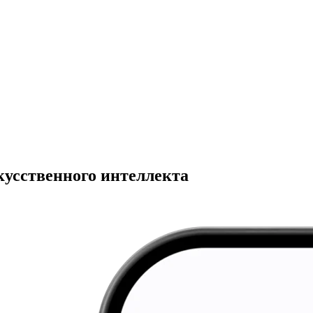
кусственного интеллекта