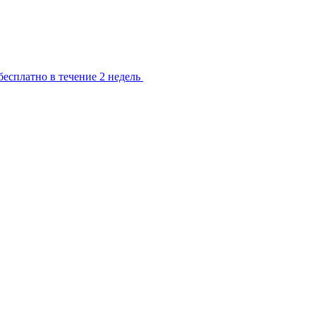
есплатно в течение 2 недель