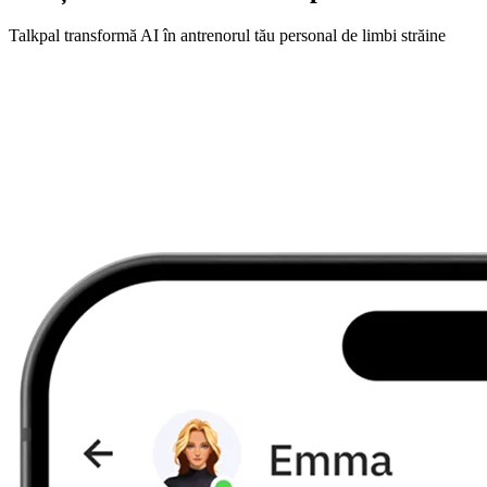
Talkpal transformă AI în antrenorul tău personal de limbi străine