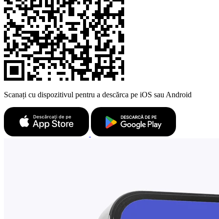
Scanați cu dispozitivul pentru a descărca pe iOS sau Android