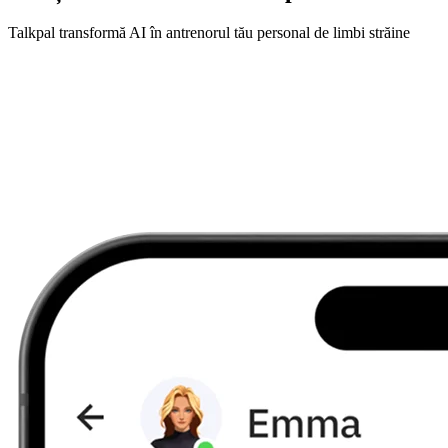
Talkpal transformă AI în antrenorul tău personal de limbi străine