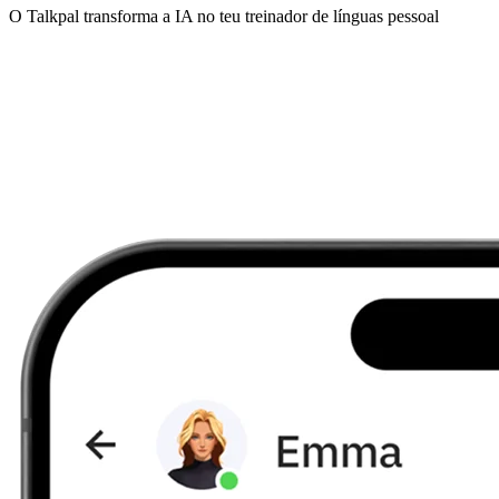
O Talkpal transforma a IA no teu treinador de línguas pessoal