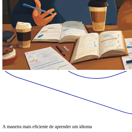
A maneira mais eficiente de aprender um idioma