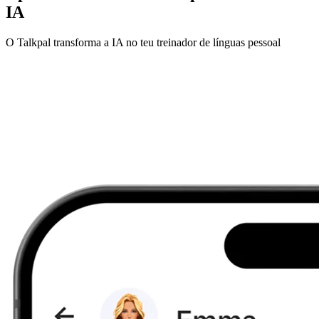
IA
O Talkpal transforma a IA no teu treinador de línguas pessoal