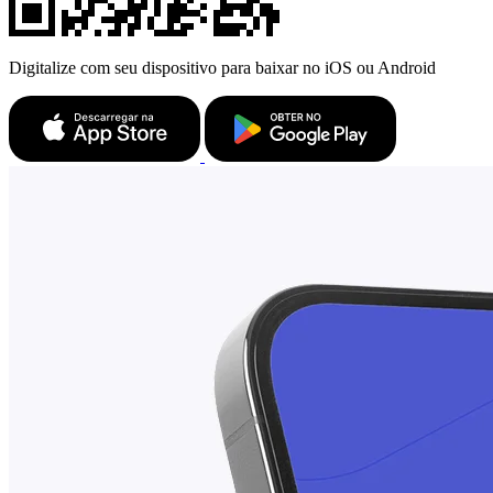
Digitalize com seu dispositivo para baixar no iOS ou Android