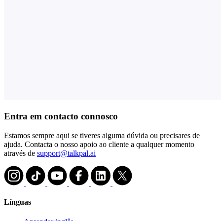
Entra em contacto connosco
Estamos sempre aqui se tiveres alguma dúvida ou precisares de
ajuda. Contacta o nosso apoio ao cliente a qualquer momento
através de
support@talkpal.ai
Línguas