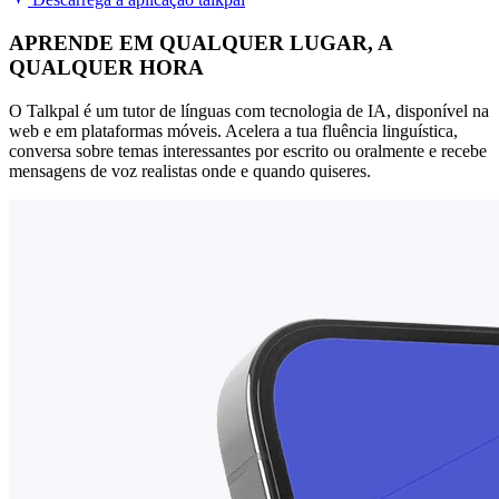
APRENDE EM QUALQUER LUGAR, A
QUALQUER HORA
O Talkpal é um tutor de línguas com tecnologia de IA, disponível na
web e em plataformas móveis. Acelera a tua fluência linguística,
conversa sobre temas interessantes por escrito ou oralmente e recebe
mensagens de voz realistas onde e quando quiseres.