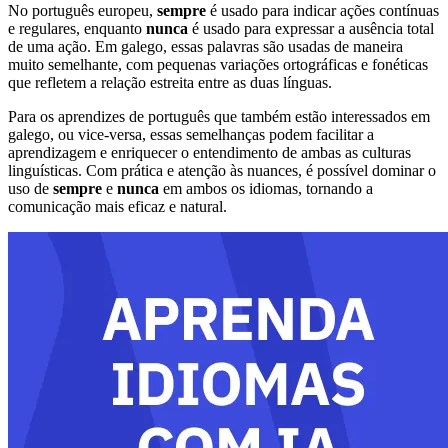
No português europeu,
sempre
é usado para indicar ações contínuas
e regulares, enquanto
nunca
é usado para expressar a ausência total
de uma ação. Em galego, essas palavras são usadas de maneira
muito semelhante, com pequenas variações ortográficas e fonéticas
que refletem a relação estreita entre as duas línguas.
Para os aprendizes de português que também estão interessados em
galego, ou vice-versa, essas semelhanças podem facilitar a
aprendizagem e enriquecer o entendimento de ambas as culturas
linguísticas. Com prática e atenção às nuances, é possível dominar o
uso de
sempre
e
nunca
em ambos os idiomas, tornando a
comunicação mais eficaz e natural.