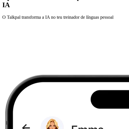
IA
O Talkpal transforma a IA no teu treinador de línguas pessoal