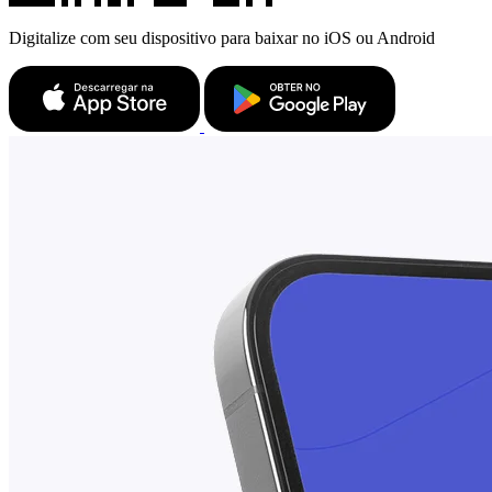
Digitalize com seu dispositivo para baixar no iOS ou Android