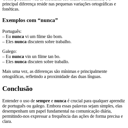
principal diferença reside nas pequenas variações ortográficas e
fonéticas.
Exemplos com “nunca”
Português:
– Eu
nunca
vi um filme tão bom.
– Eles
nunca
discutem sobre trabalho.
Galego:
– Eu
nunca
vin un filme tan bo.
– Eles
nunca
discuten sobre traballo.
Mais uma vez, as diferenças são mínimas e principalmente
ortográficas, refletindo a proximidade das duas línguas.
Conclusão
Entender o uso de
sempre
e
nunca
é crucial para qualquer aprendiz
de português ou galego. Embora essas palavras sejam simples, elas
desempenham um papel fundamental na comunicação diária,
permitindo-nos expressar a frequência das ações de forma precisa e
clara.