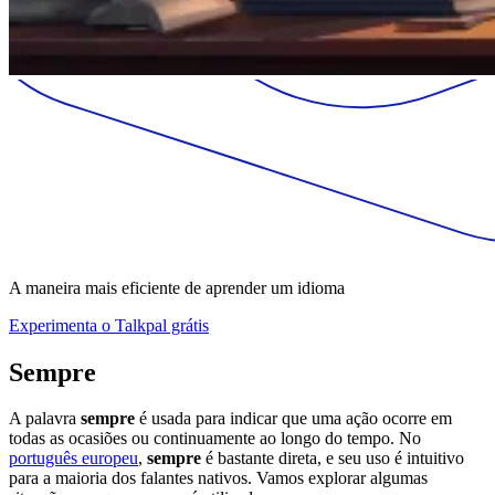
A maneira mais eficiente de aprender um idioma
Experimenta o Talkpal grátis
Sempre
A palavra
sempre
é usada para indicar que uma ação ocorre em
todas as ocasiões ou continuamente ao longo do tempo. No
português europeu
,
sempre
é bastante direta, e seu uso é intuitivo
para a maioria dos falantes nativos. Vamos explorar algumas