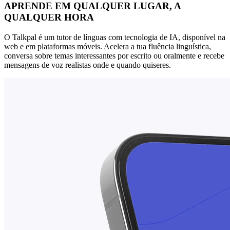
APRENDE EM QUALQUER LUGAR, A
QUALQUER HORA
O Talkpal é um tutor de línguas com tecnologia de IA, disponível na
web e em plataformas móveis. Acelera a tua fluência linguística,
conversa sobre temas interessantes por escrito ou oralmente e recebe
mensagens de voz realistas onde e quando quiseres.