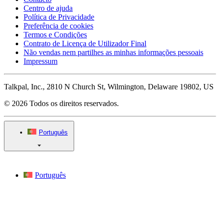
Centro de ajuda
Política de Privacidade
Preferência de cookies
Termos e Condições
Contrato de Licença de Utilizador Final
Não vendas nem partilhes as minhas informações pessoais
Impressum
Talkpal, Inc., 2810 N Church St, Wilmington, Delaware 19802, US
© 2026 Todos os direitos reservados.
Português
Português