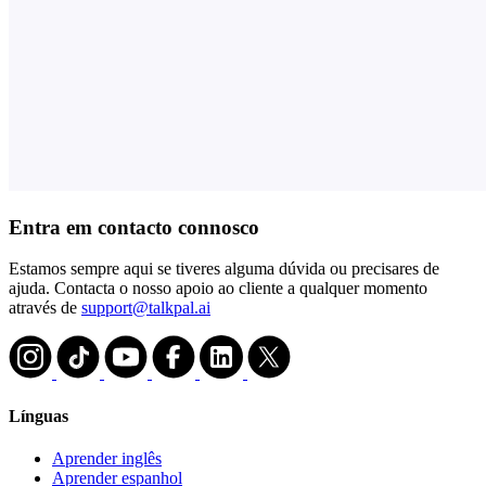
Entra em contacto connosco
Estamos sempre aqui se tiveres alguma dúvida ou precisares de
ajuda. Contacta o nosso apoio ao cliente a qualquer momento
através de
support@talkpal.ai
Línguas
Aprender inglês
Aprender espanhol