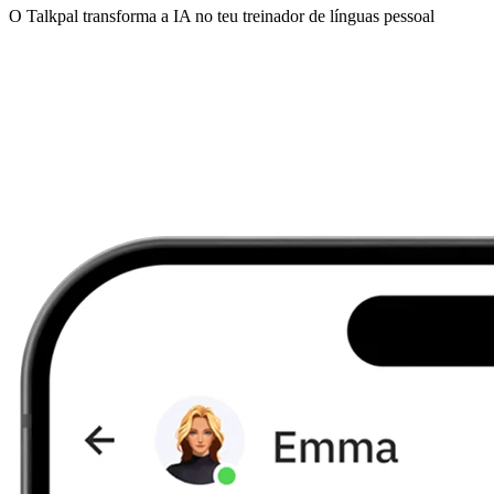
O Talkpal transforma a IA no teu treinador de línguas pessoal