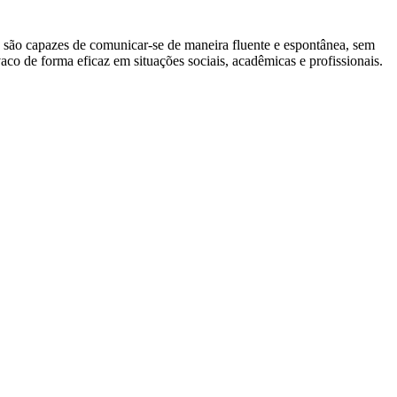
são capazes de comunicar-se de maneira fluente e espontânea, sem
co de forma eficaz em situações sociais, acadêmicas e profissionais.