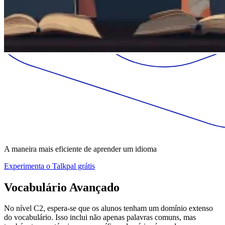
A maneira mais eficiente de aprender um idioma
Experimenta o Talkpal grátis
Vocabulário Avançado
No nível C2, espera-se que os alunos tenham um domínio extenso
do vocabulário. Isso inclui não apenas palavras comuns, mas