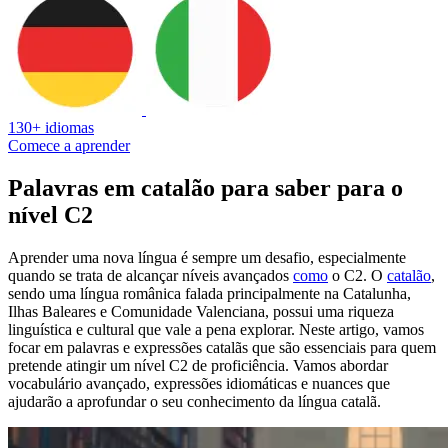
130+ idiomas
Comece a aprender
Palavras em catalão para saber para o
nível C2
Aprender uma nova língua é sempre um desafio, especialmente
quando se trata de alcançar níveis avançados
como
o C2. O
catalão
,
sendo uma língua românica falada principalmente na Catalunha,
Ilhas Baleares e Comunidade Valenciana, possui uma riqueza
linguística e cultural que vale a pena explorar. Neste artigo, vamos
focar em palavras e expressões catalãs que são essenciais para quem
pretende atingir um nível C2 de proficiência. Vamos abordar
vocabulário avançado, expressões idiomáticas e nuances que
ajudarão a aprofundar o seu conhecimento da língua catalã.