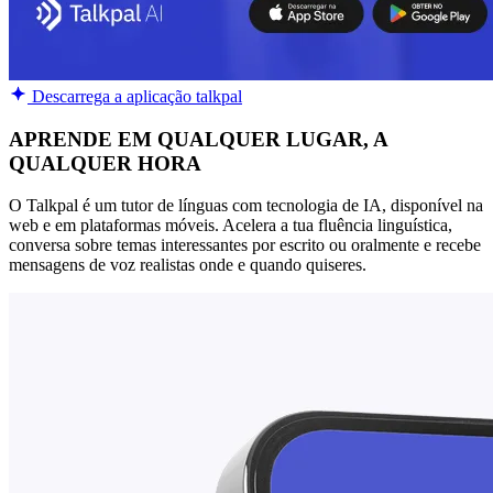
Descarrega a aplicação talkpal
APRENDE EM QUALQUER LUGAR, A
QUALQUER HORA
O Talkpal é um tutor de línguas com tecnologia de IA, disponível na
web e em plataformas móveis. Acelera a tua fluência linguística,
conversa sobre temas interessantes por escrito ou oralmente e recebe
mensagens de voz realistas onde e quando quiseres.