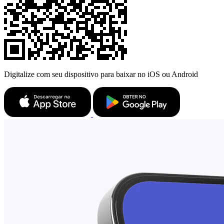
Digitalize com seu dispositivo para baixar no iOS ou Android