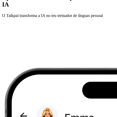
IA
O Talkpal transforma a IA no teu treinador de línguas pessoal