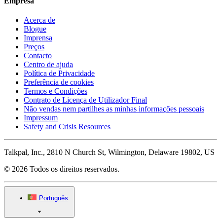
Empresa
Acerca de
Blogue
Imprensa
Preços
Contacto
Centro de ajuda
Política de Privacidade
Preferência de cookies
Termos e Condições
Contrato de Licença de Utilizador Final
Não vendas nem partilhes as minhas informações pessoais
Impressum
Safety and Crisis Resources
Talkpal, Inc., 2810 N Church St, Wilmington, Delaware 19802, US
© 2026 Todos os direitos reservados.
Português