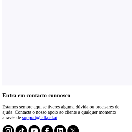
Entra em contacto connosco
Estamos sempre aqui se tiveres alguma dúvida ou precisares de
ajuda. Contacta o nosso apoio ao cliente a qualquer momento
através de
support@talkpal.ai