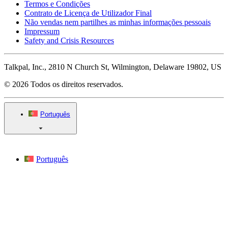
Termos e Condições
Contrato de Licença de Utilizador Final
Não vendas nem partilhes as minhas informações pessoais
Impressum
Safety and Crisis Resources
Talkpal, Inc., 2810 N Church St, Wilmington, Delaware 19802, US
© 2026 Todos os direitos reservados.
Português
Português