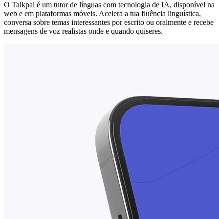
O Talkpal é um tutor de línguas com tecnologia de IA, disponível na
web e em plataformas móveis. Acelera a tua fluência linguística,
conversa sobre temas interessantes por escrito ou oralmente e recebe
mensagens de voz realistas onde e quando quiseres.