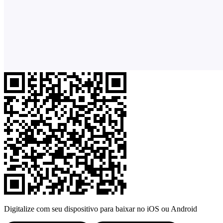
Digitalize com seu dispositivo para baixar no iOS ou Android