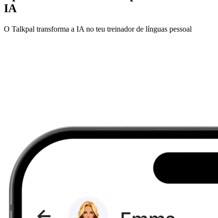
IA
O Talkpal transforma a IA no teu treinador de línguas pessoal