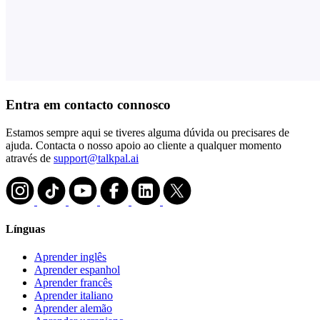
Entra em contacto connosco
Estamos sempre aqui se tiveres alguma dúvida ou precisares de
ajuda. Contacta o nosso apoio ao cliente a qualquer momento
através de
support@talkpal.ai
Línguas
Aprender inglês
Aprender espanhol
Aprender francês
Aprender italiano
Aprender alemão