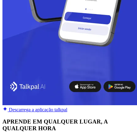
Descarrega a aplicação talkpal
APRENDE EM QUALQUER LUGAR, A
QUALQUER HORA