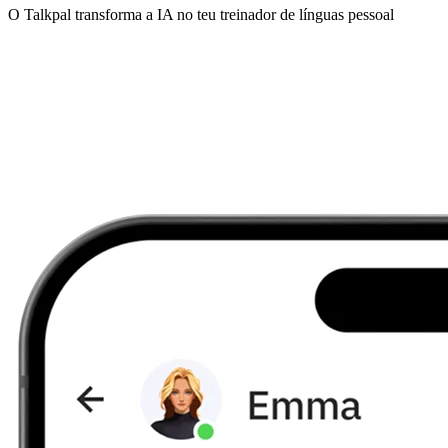
O Talkpal transforma a IA no teu treinador de línguas pessoal