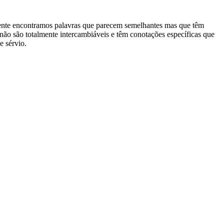
mente encontramos palavras que parecem semelhantes mas que têm
 não são totalmente intercambiáveis e têm conotações específicas que
e sérvio.