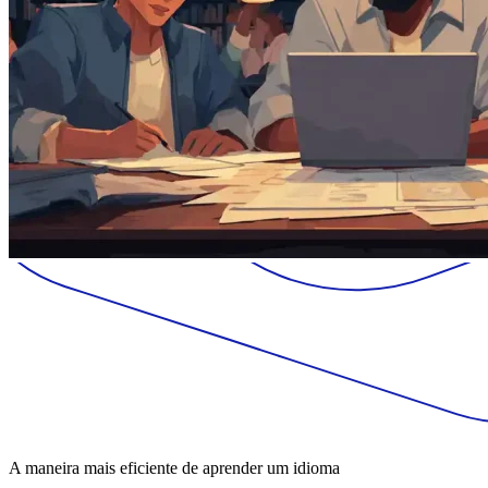
A maneira mais eficiente de aprender um idioma