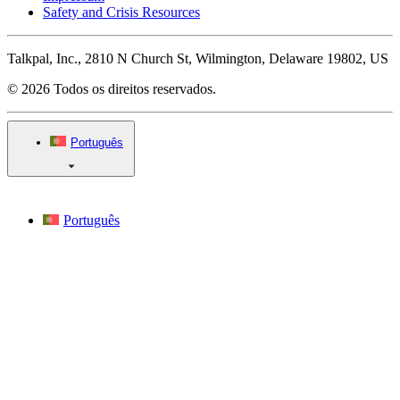
Safety and Crisis Resources
Talkpal, Inc., 2810 N Church St, Wilmington, Delaware 19802, US
© 2026 Todos os direitos reservados.
Português
Português