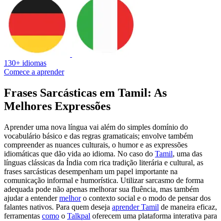
130+ idiomas
Comece a aprender
Frases Sarcásticas em Tamil: As
Melhores Expressões
Aprender uma nova língua vai além do simples domínio do
vocabulário básico e das regras gramaticais; envolve também
compreender as nuances culturais, o humor e as expressões
idiomáticas que dão vida ao idioma. No caso do
Tamil
, uma das
línguas clássicas da Índia com rica tradição literária e cultural, as
frases sarcásticas desempenham um papel importante na
comunicação informal e humorística. Utilizar sarcasmo de forma
adequada pode não apenas melhorar sua fluência, mas também
ajudar a entender
melhor
o contexto social e o modo de pensar dos
falantes nativos. Para quem deseja
aprender Tamil
de maneira eficaz,
ferramentas
como
o
Talkpal
oferecem uma plataforma interativa para