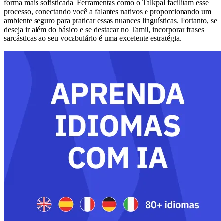
forma mais sofisticada. Ferramentas como o Talkpal facilitam esse
processo, conectando você a falantes nativos e proporcionando um
ambiente seguro para praticar essas nuances linguísticas. Portanto, se
deseja ir além do básico e se destacar no Tamil, incorporar frases
sarcásticas ao seu vocabulário é uma excelente estratégia.