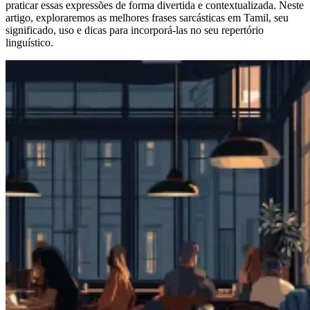
praticar essas expressões de forma divertida e contextualizada. Neste
artigo, exploraremos as melhores frases sarcásticas em Tamil, seu
significado, uso e dicas para incorporá-las no seu repertório
linguístico.