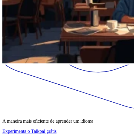
A maneira mais eficiente de aprender um idioma
Experimenta o Talkpal grátis