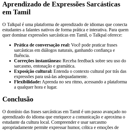
Aprendizado de Expressões Sarcásticas
em Tamil
O Talkpal é uma plataforma de aprendizado de idiomas que conecta
estudantes a falantes nativos de forma prática e interativa. Para quem
quer dominar expressões sarcásticas em Tamil, o Talkpal oferece:
Prática de conversação real:
Você pode praticar frases
sarcásticas em diálogos naturais, ganhando confiança e
fluência.
Correções instantâneas:
Receba feedback sobre seu uso do
sarcasmo, entonação e gramática.
Exposição cultural:
Entenda o contexto cultural por trás das
expressões para usá-las adequadamente.
Flexibilidade:
Aprenda no seu ritmo, acessando a plataforma
a qualquer hora e lugar.
Conclusão
O domínio das frases sarcásticas em Tamil é um passo avançado no
aprendizado do idioma que enriquece a comunicação e aproxima o
estudante da cultura local. Compreender e usar sarcasmo
apropriadamente permite expressar humor, crítica e emoções de