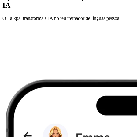
IA
O Talkpal transforma a IA no teu treinador de línguas pessoal