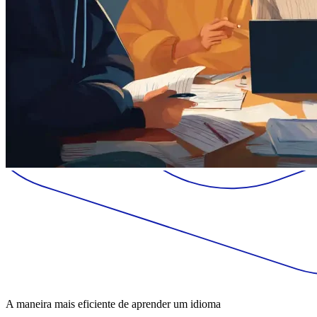
A maneira mais eficiente de aprender um idioma