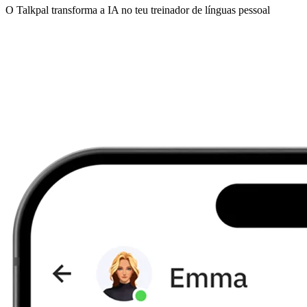
O Talkpal transforma a IA no teu treinador de línguas pessoal