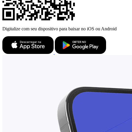
Digitalize com seu dispositivo para baixar no iOS ou Android