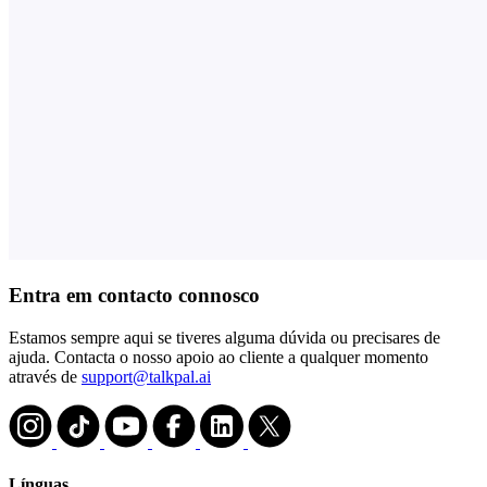
Entra em contacto connosco
Estamos sempre aqui se tiveres alguma dúvida ou precisares de
ajuda. Contacta o nosso apoio ao cliente a qualquer momento
através de
support@talkpal.ai
Línguas