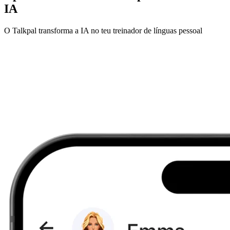
IA
O Talkpal transforma a IA no teu treinador de línguas pessoal