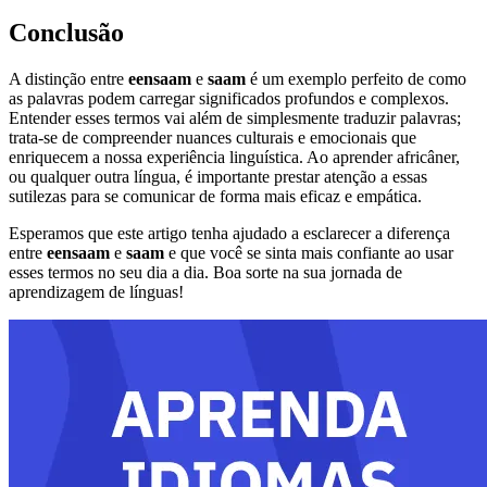
Conclusão
A distinção entre
eensaam
e
saam
é um exemplo perfeito de como
as palavras podem carregar significados profundos e complexos.
Entender esses termos vai além de simplesmente traduzir palavras;
trata-se de compreender nuances culturais e emocionais que
enriquecem a nossa experiência linguística. Ao aprender africâner,
ou qualquer outra língua, é importante prestar atenção a essas
sutilezas para se comunicar de forma mais eficaz e empática.
Esperamos que este artigo tenha ajudado a esclarecer a diferença
entre
eensaam
e
saam
e que você se sinta mais confiante ao usar
esses termos no seu dia a dia. Boa sorte na sua jornada de
aprendizagem de línguas!