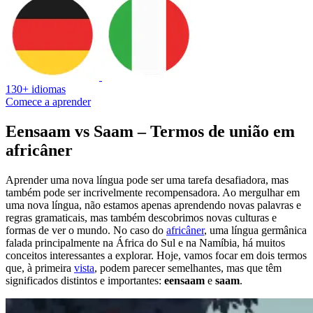
130+ idiomas
Comece a aprender
Eensaam vs Saam – Termos de união em
africâner
Aprender uma nova língua pode ser uma tarefa desafiadora, mas
também pode ser incrivelmente recompensadora. Ao mergulhar em
uma nova língua, não estamos apenas aprendendo novas palavras e
regras gramaticais, mas também descobrimos novas culturas e
formas de ver o mundo. No caso do
africâner
, uma língua germânica
falada principalmente na África do Sul e na Namíbia, há muitos
conceitos interessantes a explorar. Hoje, vamos focar em dois termos
que, à primeira
vista
, podem parecer semelhantes, mas que têm
significados distintos e importantes:
eensaam
e
saam
.