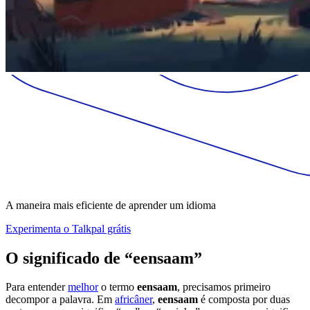
A maneira mais eficiente de aprender um idioma
Experimenta o Talkpal grátis
O significado de “eensaam”
Para entender
melhor
o termo
eensaam
, precisamos primeiro
decompor a palavra. Em
africâner
,
eensaam
é composta por duas