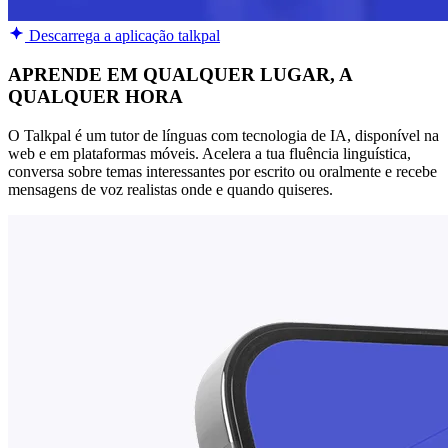
Descarrega a aplicação talkpal
APRENDE EM QUALQUER LUGAR, A
QUALQUER HORA
O Talkpal é um tutor de línguas com tecnologia de IA, disponível na
web e em plataformas móveis. Acelera a tua fluência linguística,
conversa sobre temas interessantes por escrito ou oralmente e recebe
mensagens de voz realistas onde e quando quiseres.